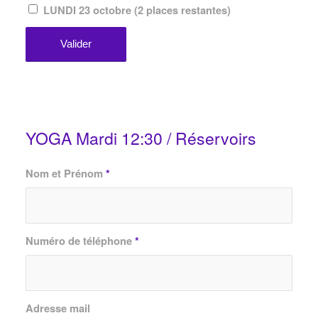
LUNDI 23 octobre (2 places restantes)
YOGA Mardi 12:30 / Réservoirs
Nom et Prénom
*
Numéro de téléphone
*
Adresse mail