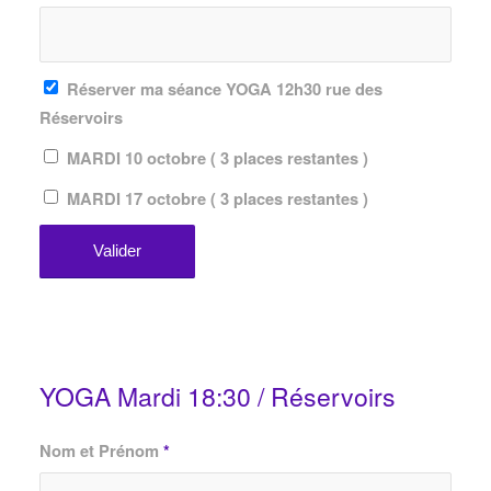
Réserver ma séance YOGA 12h30 rue des
Réservoirs
MARDI 10 octobre ( 3 places restantes )
MARDI 17 octobre ( 3 places restantes )
YOGA Mardi 18:30 / Réservoirs
Nom et Prénom
*