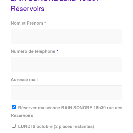
Réservoirs
Nom et Prénom
*
Numéro de téléphone
*
Adresse mail
Réserver ma séance BAIN SONORE 18h30 rue des
Réservoirs
LUNDI 9 octobre (2 places restantes)