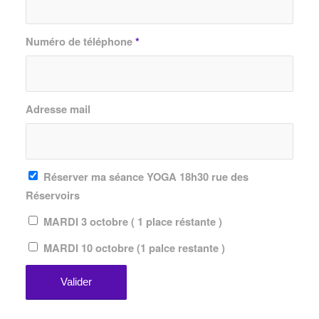
Numéro de téléphone
*
Adresse mail
Réserver ma séance YOGA 18h30 rue des
Réservoirs
MARDI 3 octobre ( 1 place réstante )
MARDI 10 octobre (1 palce restante )