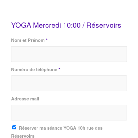
YOGA Mercredi 10:00 / Réservoirs
Nom et Prénom
*
Numéro de téléphone
*
Adresse mail
Réserver ma séance YOGA 10h rue des
Réservoirs