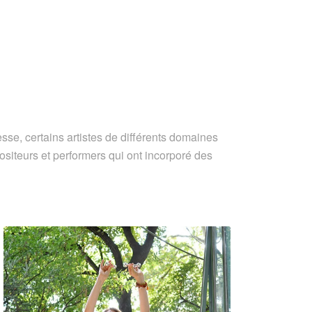
se, certains artistes de différents domaines
siteurs et performers qui ont incorporé des