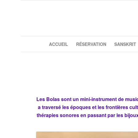
ACCUEIL
RÉSERVATION
SANSKRIT
Les Bolas sont un mini-instrument de musique
a traversé les époques et les frontières c
thérapies sonores en passant par les bijoux 