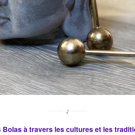
 Bolas à travers les cultures et les tradit